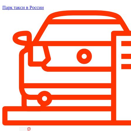
Парк такси в России