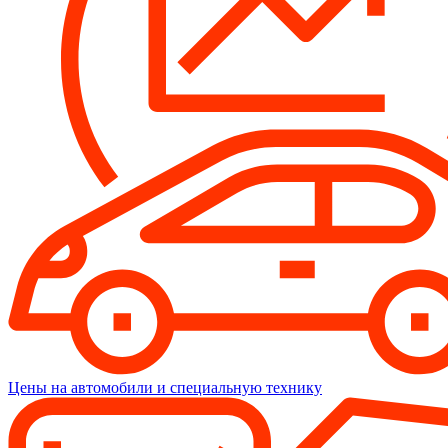
Цены на автомобили и специальную технику