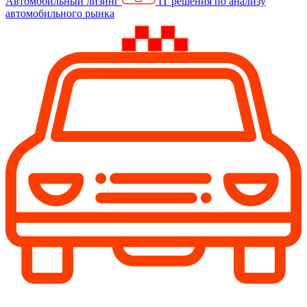
Автомобильный лизинг
IT решения по анализу
автомобильного рынка