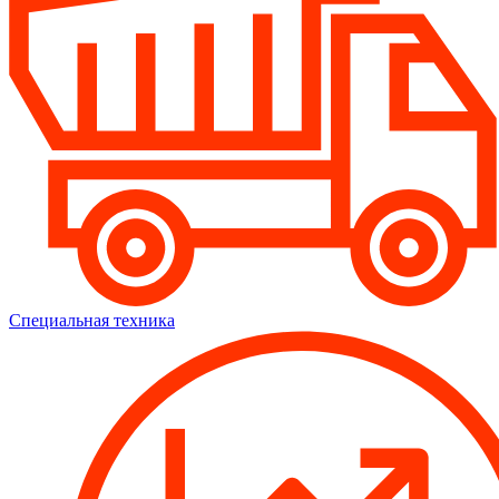
Специальная техника