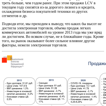
треть больше, чем годом ранее. При этом продажи LCV в
текущем году снизятся из-за дорогого лизинга и кредита,
охлаждения бизнеса покупателей техники из других
сегментов и др.
Подводя итог, мы приходим к выводу, что каких бы высот не
достигла электронная торговля, объема продаж легких
коммерческих автомобилей на уровне 2013 года мы уже вряд
ли достигнем. Во всяком случае, не в ближайшие годы. Кроме
того, на рынок оказывают более сильное влияние другие
факторы, нежели электронная торговля.