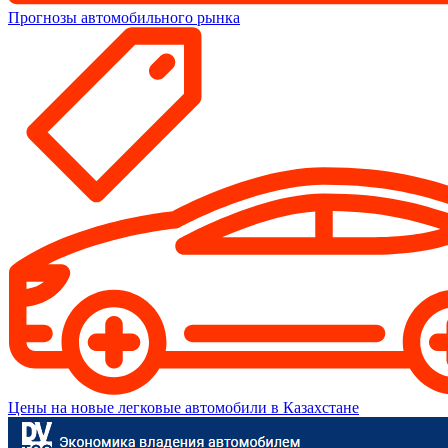
Прогнозы автомобильного рынка
Цены на новые легковые автомобили в Казахстане