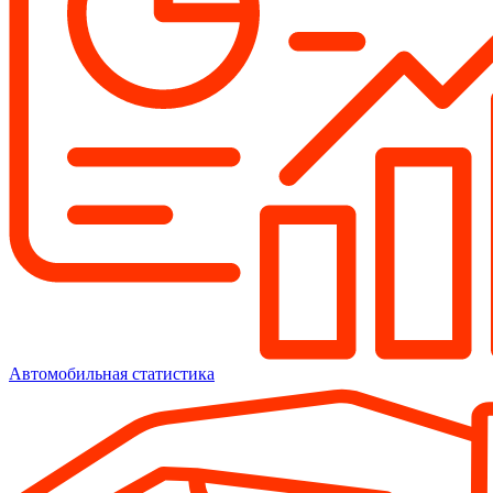
Автомобильная статистика