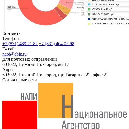
Контакты
Телефон
+7 (831) 439 21 82
+7 (831) 464 02 98
E-mail
napi@abiz.ru
Для почтовых отправлений
603022, Нижний Новгород, а/я 17
Адрес
603022, Нижний Новгород, пр. Гагарина, 22, офис 21
Социальные сети