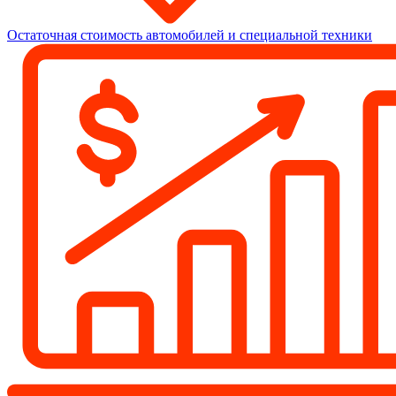
Остаточная стоимость автомобилей и специальной техники