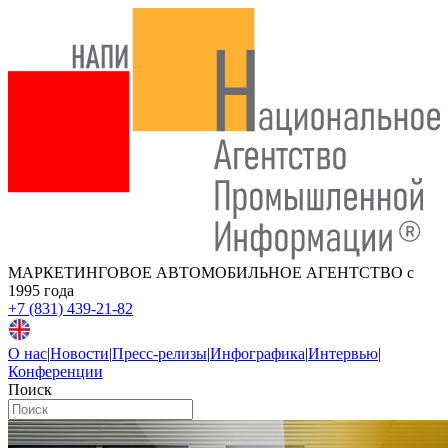
МАРКЕТИНГОВОЕ АВТОМОБИЛЬНОЕ АГЕНТСТВО
с
1995 года
+7 (831) 439-21-82
О нас
|
Новости
|
Пресс-релизы
|
Инфографика
|
Интервью
|
Конференции
Поиск