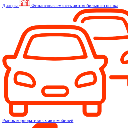
Дилеры
Финансовая емкость автомобильного рынка
Рынок корпоративных автомобилей