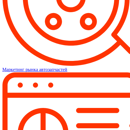
Маркетинг рынка автозапчастей