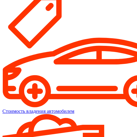
Стоимость владения автомобилем