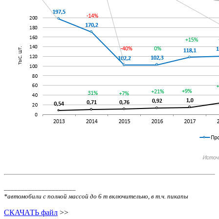
_____________________
*автомобили с полной массой до 6 т включительно, в т.ч. пикапы
СКАЧАТЬ файл
>>