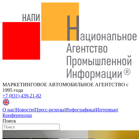
МАРКЕТИНГОВОЕ АВТОМОБИЛЬНОЕ АГЕНТСТВО
с
1995 года
+7 (831) 439-21-82
О нас
|
Новости
|
Пресс-релизы
|
Инфографика
|
Интервью
|
Конференции
Поиск