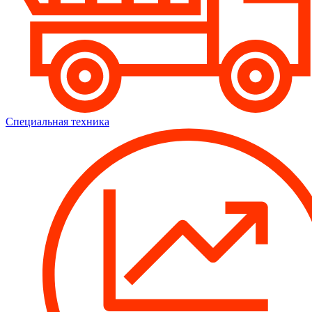
Специальная техника