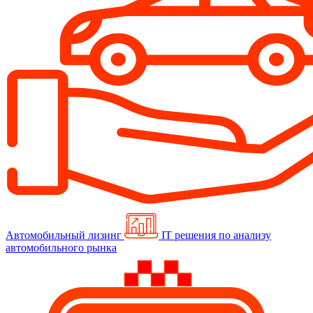
Автомобильный лизинг
IT решения по анализу
автомобильного рынка