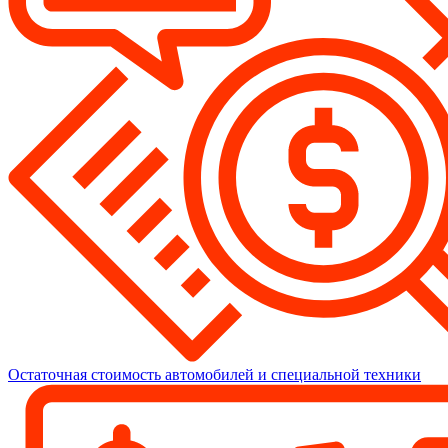
Остаточная стоимость автомобилей и специальной техники