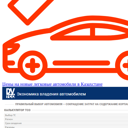
Цены на новые легковые автомобили в Казахстане