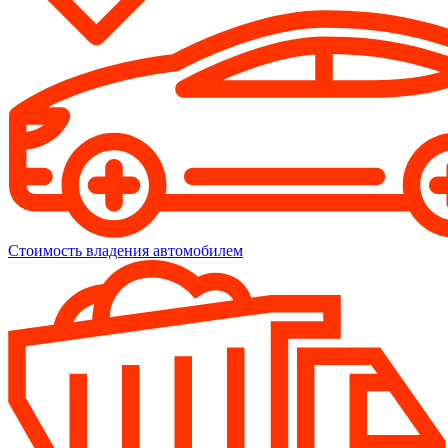
Стоимость владения автомобилем