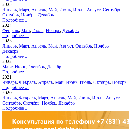
2025
Январь
,
Март
,
Апрель
,
Май
,
Июнь
,
Июль
,
Август
,
Сентябрь
,
Октябрь
,
Ноябрь
,
Декабрь
Подробнее ...
2024
Февраль
,
Май
,
Июль
,
Ноябрь
,
Декабрь
Подробнее ...
2023
Январь
,
Март
,
Апрель
,
Май
,
Август
,
Октябрь
,
Ноябрь
,
Декабрь
Подробнее ...
2022
Март
,
Июнь
,
Октябрь
,
Декабрь
Подробнее ...
2021
Январь
,
Февраль
,
Апрель
,
Май
,
Июнь
,
Июль
,
Октябрь
,
Ноябрь
Подробнее ...
2020
Январь
,
Февраль
,
Март
,
Апрель
,
Май
,
Июнь
,
Июль
,
Август
,
Сентябрь
,
Октябрь
,
Ноябрь
,
Декабрь
Подробнее ...