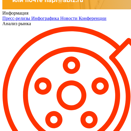
Информация
Пресс-релизы
Инфографика
Новости
Конференции
Анализ рынка