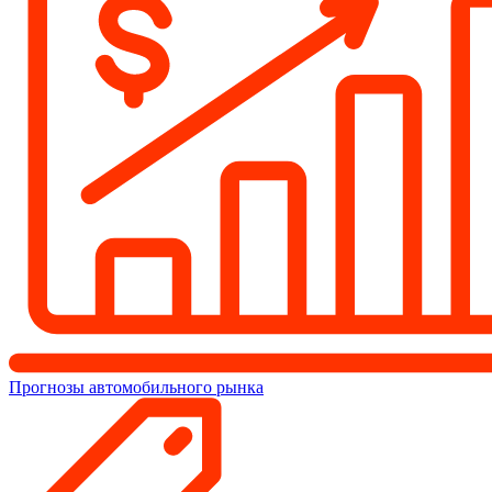
Прогнозы автомобильного рынка