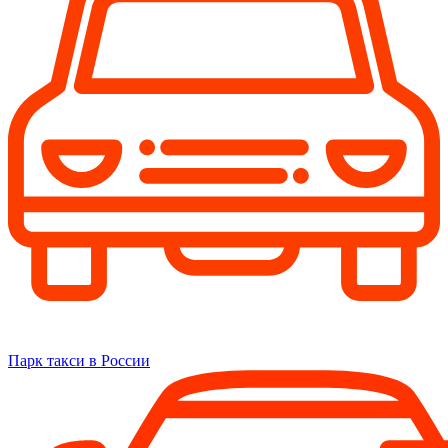
Парк такси в России