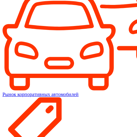
Рынок корпоративных автомобилей