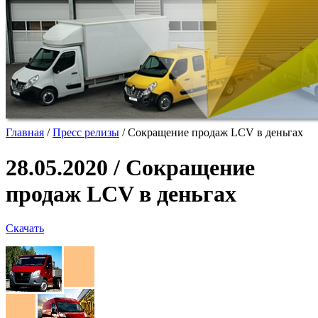
Главная
/
Пресс релизы
/
Сокращение продаж LCV в деньгах
28.05.2020 / Сокращение
продаж LCV в деньгах
Скачать