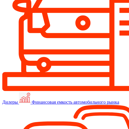
Дилеры
Финансовая емкость автомобильного рынка