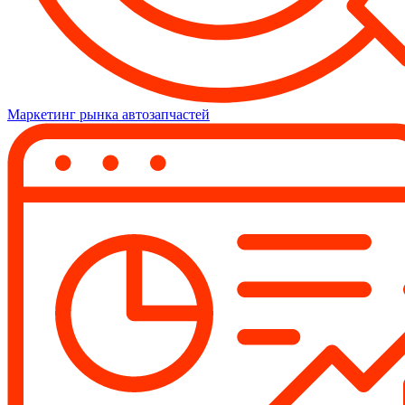
Маркетинг рынка автозапчастей