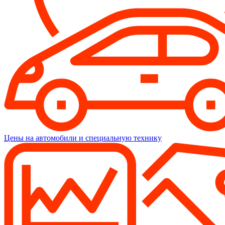
Цены на автомобили и специальную технику