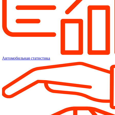
Автомобильная статистика