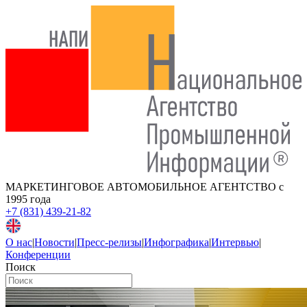
МАРКЕТИНГОВОЕ АВТОМОБИЛЬНОЕ АГЕНТСТВО
с
1995 года
+7 (831) 439-21-82
О нас
|
Новости
|
Пресс-релизы
|
Инфографика
|
Интервью
|
Конференции
Поиск