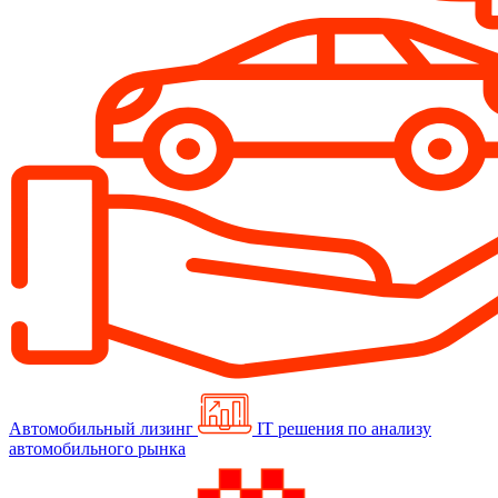
Автомобильный лизинг
IT решения по анализу
автомобильного рынка