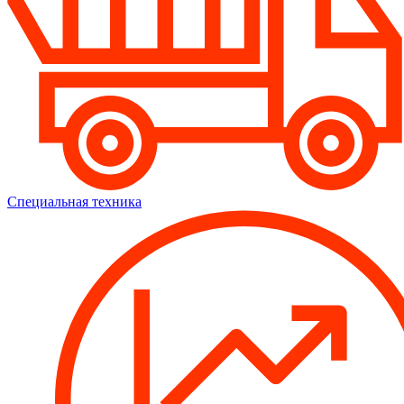
Специальная техника