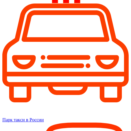
Парк такси в России