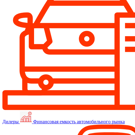
Дилеры
Финансовая емкость автомобильного рынка