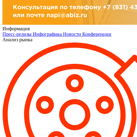
Информация
Пресс-релизы
Инфографика
Новости
Конференции
Анализ рынка