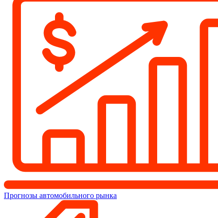
Прогнозы автомобильного рынка