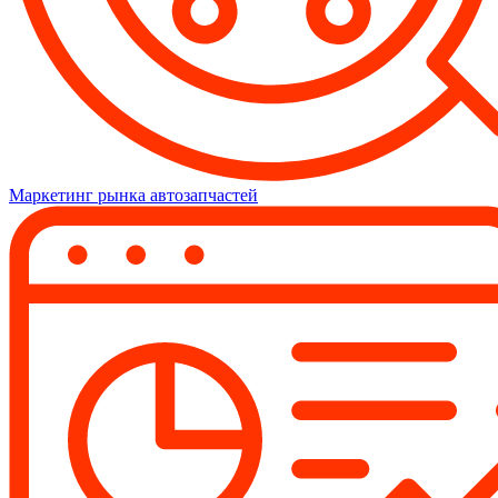
Маркетинг рынка автозапчастей