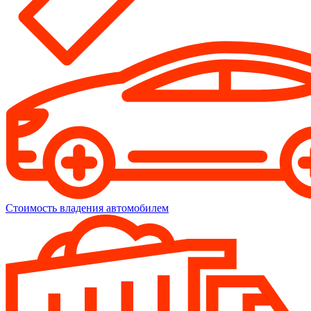
Стоимость владения автомобилем