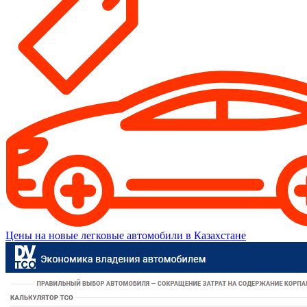
Цены на новые легковые автомобили в Казахстане