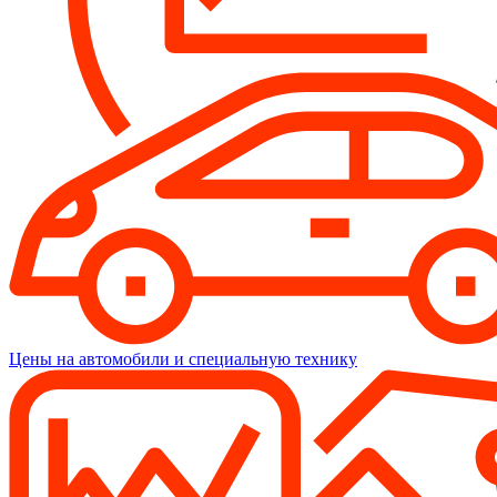
Цены на автомобили и специальную технику