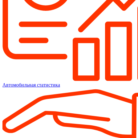
Автомобильная статистика