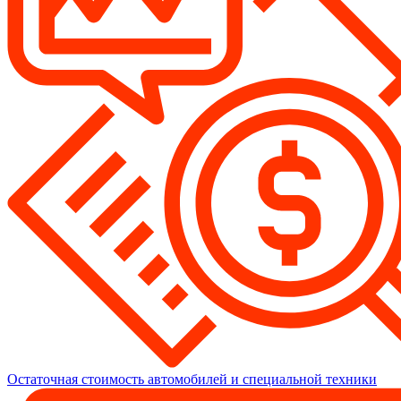
Остаточная стоимость автомобилей и специальной техники