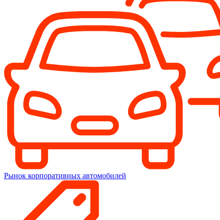
Рынок корпоративных автомобилей