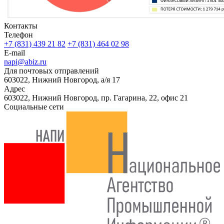
Контакты
Телефон
+7 (831) 439 21 82
+7 (831) 464 02 98
E-mail
napi@abiz.ru
Для почтовых отправлений
603022, Нижний Новгород, а/я 17
Адрес
603022, Нижний Новгород, пр. Гагарина, 22, офис 21
Социальные сети