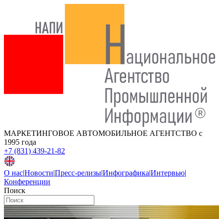
МАРКЕТИНГОВОЕ АВТОМОБИЛЬНОЕ АГЕНТСТВО
с
1995 года
+7 (831) 439-21-82
О нас
|
Новости
|
Пресс-релизы
|
Инфографика
|
Интервью
|
Конференции
Поиск