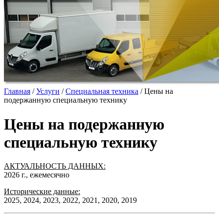
Главная
/
Услуги
/
Специальная техника
/
Цены на
подержанную специальную технику
Цены на подержанную
специальную технику
АКТУАЛЬНОСТЬ ДАННЫХ:
2026 г., ежемесячно
Исторические данные:
2025, 2024, 2023, 2022, 2021, 2020, 2019