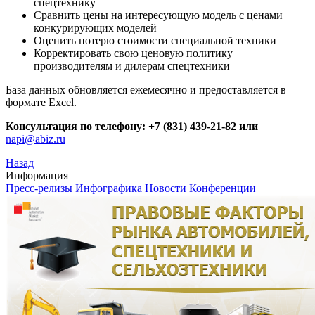
спецтехнику
Сравнить цены на интересующую модель с ценами
конкурирующих моделей
Оценить потерю стоимости специальной техники
Корректировать свою ценовую политику
производителям и дилерам спецтехники
База данных обновляется ежемесячно и предоставляется в
формате Excel.
Консультация по телефону: +7 (831) 439-21-82 или
napi@abiz.ru
Назад
Информация
Пресс-релизы
Инфографика
Новости
Конференции