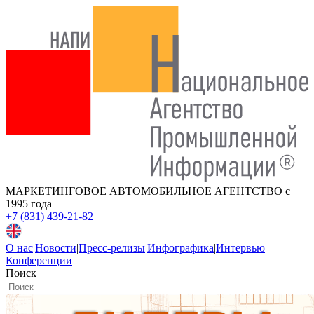
МАРКЕТИНГОВОЕ АВТОМОБИЛЬНОЕ АГЕНТСТВО
с
1995 года
+7 (831) 439-21-82
О нас
|
Новости
|
Пресс-релизы
|
Инфографика
|
Интервью
|
Конференции
Поиск