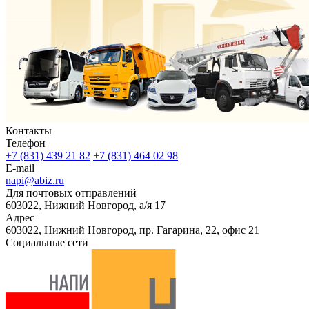
Контакты
Телефон
+7 (831) 439 21 82
+7 (831) 464 02 98
E-mail
napi@abiz.ru
Для почтовых отправлений
603022, Нижний Новгород, а/я 17
Адрес
603022, Нижний Новгород, пр. Гагарина, 22, офис 21
Социальные сети