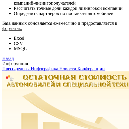
компаний-лизингополучателей
Рассчитать точные доли каждой лизинговой компании
Определить партнеров по поставкам автомобилей
База данных обновляется ежемесячно и предоставляется в
форматах:
Excel
CSV
MSQL
Назад
Информация
Пресс-релизы
Инфографика
Новости
Конференции