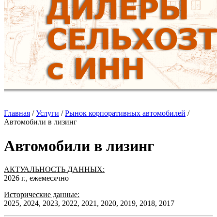
Главная
/
Услуги
/
Рынок корпоративных автомобилей
/
Автомобили в лизинг
Автомобили в лизинг
АКТУАЛЬНОСТЬ ДАННЫХ:
2026 г., ежемесячно
Исторические данные:
2025, 2024, 2023, 2022, 2021, 2020, 2019, 2018, 2017