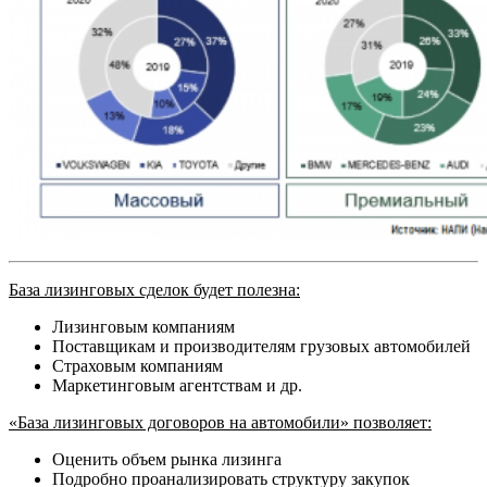
База лизинговых сделок будет полезна:
Лизинговым компаниям
Поставщикам и производителям грузовых автомобилей
Страховым компаниям
Маркетинговым агентствам и др.
«База лизинговых договоров на автомобили» позволяет:
Оценить объем рынка лизинга
Подробно проанализировать структуру закупок