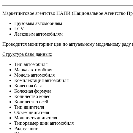
Маркетинговое агентство НАПИ (Национальное Агентство Пр
Грузовым автомобилям
LCV
Легковым автомобилям
Проводится мониторинг цен по актуальному модельному ряду 
Структура базы данных:
Тип автомобиля
Марка автомобиля
Модель автомобиля
Комплектация автомобиля
Колесная база
Колесная формула
Количество колес
Количество осей
Тип двигателя
Объем двигателя
Мощность двигателя
Типоразмер шин автомобиля
Радиус шин