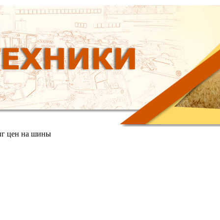
г цен на шины