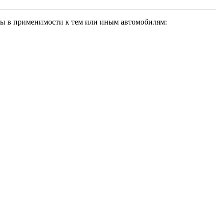
 в применимости к тем или иным автомобилям: