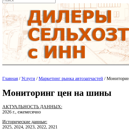
Главная
/
Услуги
/
Маркетинг рынка автозапчастей
/
Мониторин
Мониторинг цен на шины
АКТУАЛЬНОСТЬ ДАННЫХ:
2026 г., ежемесячно
Исторические данные:
2025, 2024, 2023, 2022, 2021