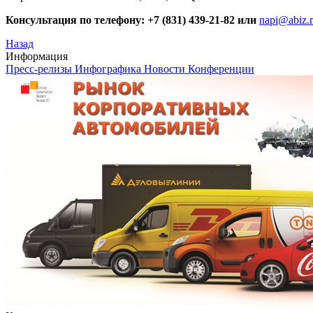
Консультация по телефону: +7 (831) 439-21-82 или
napi@abiz.
Назад
Информация
Пресс-релизы
Инфографика
Новости
Конференции