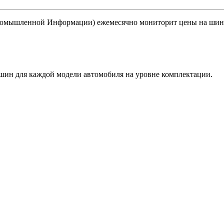
омышленной Информации) ежемесячно мониторит цены на шины
шин для каждой модели автомобиля на уровне комплектации.