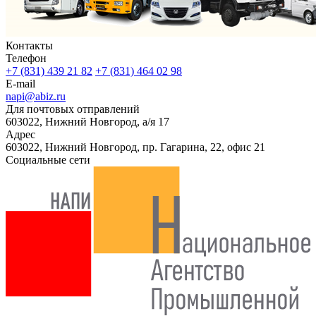
Контакты
Телефон
+7 (831) 439 21 82
+7 (831) 464 02 98
E-mail
napi@abiz.ru
Для почтовых отправлений
603022, Нижний Новгород, а/я 17
Адрес
603022, Нижний Новгород, пр. Гагарина, 22, офис 21
Социальные сети