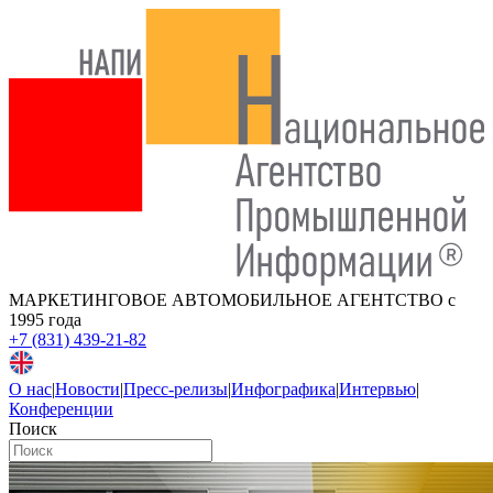
МАРКЕТИНГОВОЕ АВТОМОБИЛЬНОЕ АГЕНТСТВО
с
1995 года
+7 (831) 439-21-82
О нас
|
Новости
|
Пресс-релизы
|
Инфографика
|
Интервью
|
Конференции
Поиск