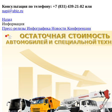
Консультация по телефону: +7 (831) 439-21-82 или
napi@abiz.ru
Назад
Информация
Пресс-релизы
Инфографика
Новости
Конференции