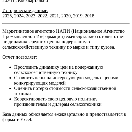
2026 г., ежеквартально
Исторические данные:
2025, 2024, 2023, 2022, 2021, 2020, 2019, 2018
Маркетинговое агентство НАПИ (Национальное Агентство
Промышленной Информации) ежеквартально готовит отчет
по динамике средних цен на подержанную
сельскохозяйственную технику по марке и типу кузова.
Отчет позволяет:
Проследить динамику цен на подержанную
сельскохозяйственную технику
Сравнить цены на интересующую модель с ценами
конкурирующих моделей
Оценить потерю стоимости сельскохозяйственной
техники
Корректировать свою ценовую политику
производителям и дилерам сельхозтехники
База данных обновляется ежеквартально и предоставляется в
формате Excel.