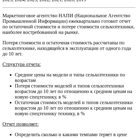
Маркетинговое агентство НАПИ (Национальное Агентство
Промышленной Информации) ежеквартально готовит отчет
по остаточной стоимости и потере стоимости сельхозтехники,
наиболее востребованной на рынке.
Потеря стоимости и остаточная стоимость рассчитаны по
сельхозтехнике, находящейся в эксплуатации от одного года
до 10 лет.
Структура отчета:
Средние цены на модели и типы сельхозтехники по
возрастам
Потеря стоимости моделей и типов сельхозтехники
возрастом до 10 лет по отношению к средним ценам на
новую спецтехнику, в %
Остаточная стоимость моделей и типов сельхозтехники
возрастом до 10 лет по отношению к средним ценам на
новую спецтехнику технику, в %
Отчет позволяет:
Определить сколько и какими темпами теряет в цене