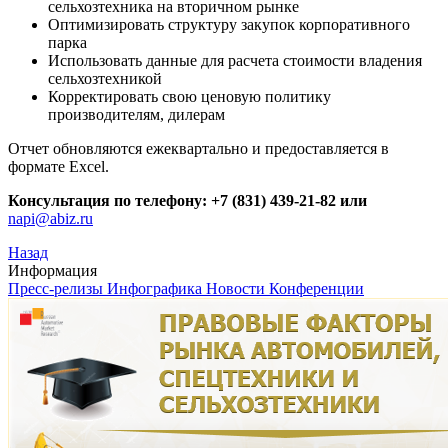
сельхозтехника на вторичном рынке
Оптимизировать структуру закупок корпоративного
парка
Использовать данные для расчета стоимости владения
сельхозтехникой
Корректировать свою ценовую политику
производителям, дилерам
Отчет обновляются ежеквартально и предоставляется в
формате Excel.
Консультация по телефону: +7 (831) 439-21-82 или
napi@abiz.ru
Назад
Информация
Пресс-релизы
Инфографика
Новости
Конференции