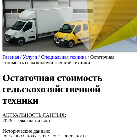
Главная
/
Услуги
/
Специальная техника
/
Остаточная
стоимость сельскохозяйственной техники
Остаточная стоимость
сельскохозяйственной
техники
АКТУАЛЬНОСТЬ ДАННЫХ:
2026 г., ежеквартально
Исторические данные:
2025, 2024, 2023, 2022, 2021, 2020, 2019