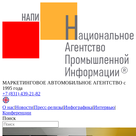
МАРКЕТИНГОВОЕ АВТОМОБИЛЬНОЕ АГЕНТСТВО
с
1995 года
+7 (831) 439-21-82
О нас
|
Новости
|
Пресс-релизы
|
Инфографика
|
Интервью
|
Конференции
Поиск