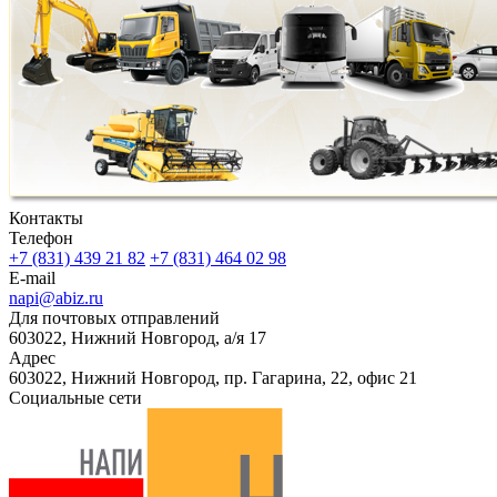
Контакты
Телефон
+7 (831) 439 21 82
+7 (831) 464 02 98
E-mail
napi@abiz.ru
Для почтовых отправлений
603022, Нижний Новгород, а/я 17
Адрес
603022, Нижний Новгород, пр. Гагарина, 22, офис 21
Социальные сети