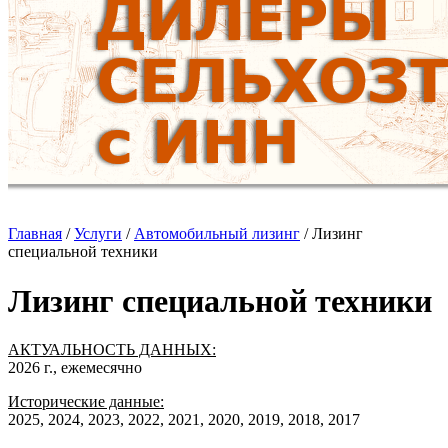
Главная
/
Услуги
/
Автомобильный лизинг
/
Лизинг
специальной техники
Лизинг специальной техники
АКТУАЛЬНОСТЬ ДАННЫХ:
2026 г., ежемесячно
Исторические данные:
2025, 2024, 2023, 2022, 2021, 2020, 2019, 2018, 2017