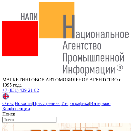
МАРКЕТИНГОВОЕ АВТОМОБИЛЬНОЕ АГЕНТСТВО
с
1995 года
+7 (831) 439-21-82
О нас
|
Новости
|
Пресс-релизы
|
Инфографика
|
Интервью
|
Конференции
Поиск