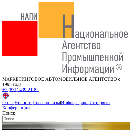
МАРКЕТИНГОВОЕ АВТОМОБИЛЬНОЕ АГЕНТСТВО
с
1995 года
+7 (831) 439-21-82
О нас
|
Новости
|
Пресс-релизы
|
Инфографика
|
Интервью
|
Конференции
Поиск