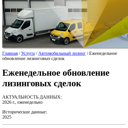
Главная
/
Услуги
/
Автомобильный лизинг
/
Еженедельное
обновление лизинговых сделок
Еженедельное обновление
лизинговых сделок
АКТУАЛЬНОСТЬ ДАННЫХ:
2026 г., еженедельно
Исторические данные:
2025