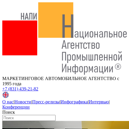
МАРКЕТИНГОВОЕ АВТОМОБИЛЬНОЕ АГЕНТСТВО
с
1995 года
+7 (831) 439-21-82
О нас
|
Новости
|
Пресс-релизы
|
Инфографика
|
Интервью
|
Конференции
Поиск