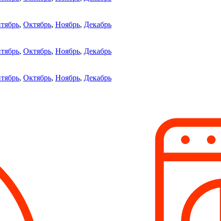
тябрь
,
Октябрь
,
Ноябрь
,
Декабрь
тябрь
,
Октябрь
,
Ноябрь
,
Декабрь
тябрь
,
Октябрь
,
Ноябрь
,
Декабрь