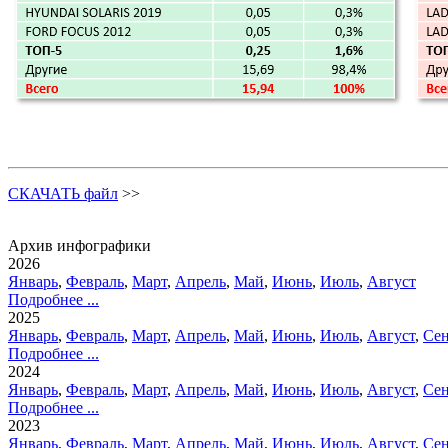
СКАЧАТЬ файл
>>
Архив инфографики
2026
Январь
,
Февраль
,
Март
,
Апрель
,
Май
,
Июнь
,
Июль
,
Август
Подробнее ...
2025
Январь
,
Февраль
,
Март
,
Апрель
,
Май
,
Июнь
,
Июль
,
Август
,
Сен
Подробнее ...
2024
Январь
,
Февраль
,
Март
,
Апрель
,
Май
,
Июнь
,
Июль
,
Август
,
Сен
Подробнее ...
2023
Январь
,
Февраль
,
Март
,
Апрель
,
Май
,
Июнь
,
Июль
,
Август
,
Сен