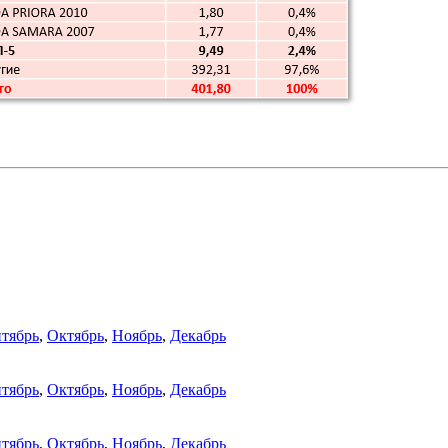
тябрь
,
Октябрь
,
Ноябрь
,
Декабрь
тябрь
,
Октябрь
,
Ноябрь
,
Декабрь
тябрь
,
Октябрь
,
Ноябрь
,
Декабрь