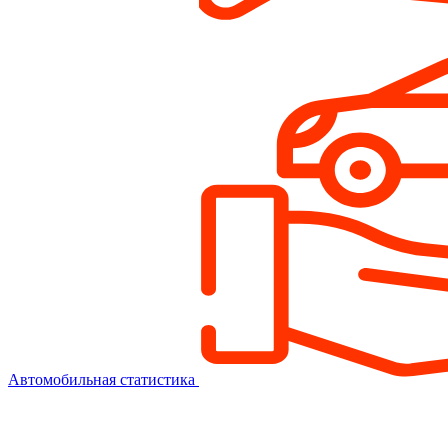
Автомобильная статистика