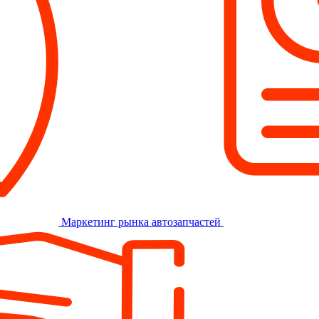
Маркетинг рынка автозапчастей