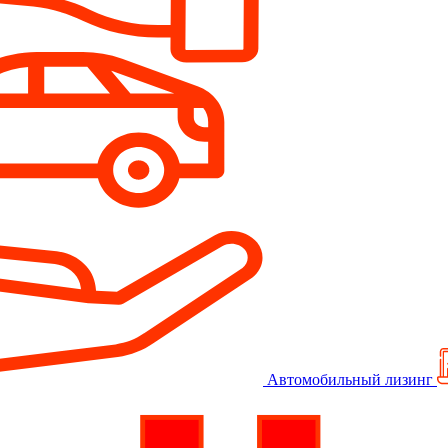
Автомобильный лизинг