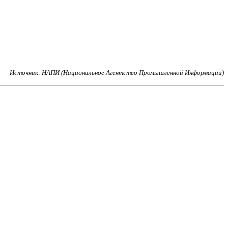
Источник: НАПИ (Национальное Агентство Промышленной Информации)