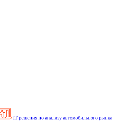
IT решения по анализу автомобильного рынка