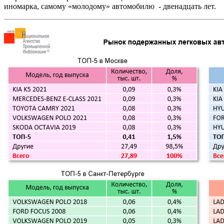
иномарка, самому «молодому» автомобилю - двенадцать лет.