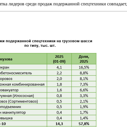
сятка лидеров среди продаж подержанной спецтехники совпадает