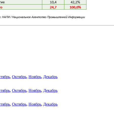
тябрь
,
Октябрь
,
Ноябрь
,
Декабрь
тябрь
,
Октябрь
,
Ноябрь
,
Декабрь
тябрь
,
Октябрь
,
Ноябрь
,
Декабрь