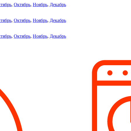
тябрь
,
Октябрь
,
Ноябрь
,
Декабрь
тябрь
,
Октябрь
,
Ноябрь
,
Декабрь
тябрь
,
Октябрь
,
Ноябрь
,
Декабрь