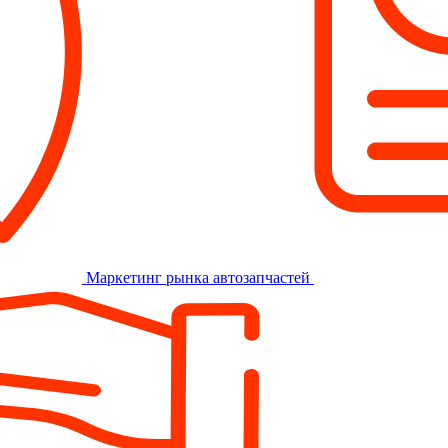
Маркетинг рынка автозапчастей