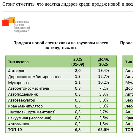
Стоит отметить, что десятка лидеров среди продаж новой и де