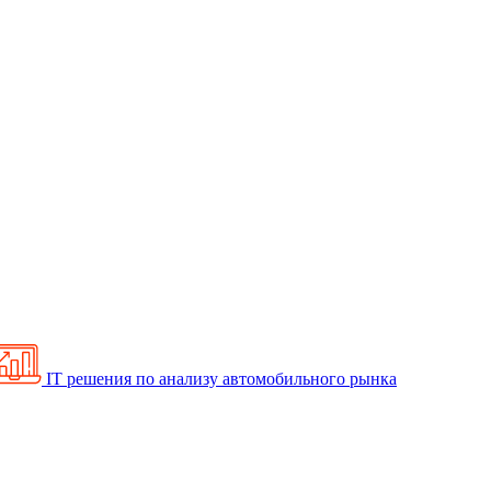
IT решения по анализу автомобильного рынка