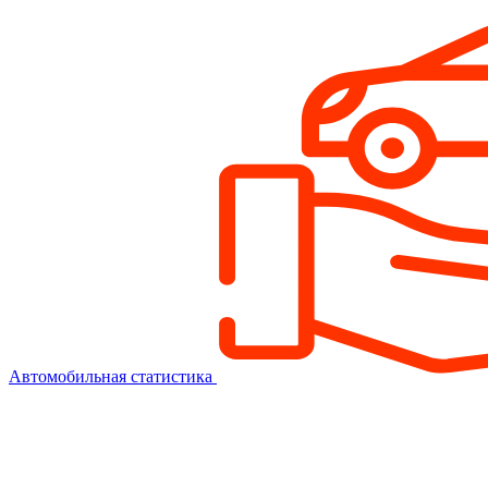
Автомобильная статистика