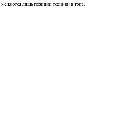
, меняются лишь позиции техники в топе.