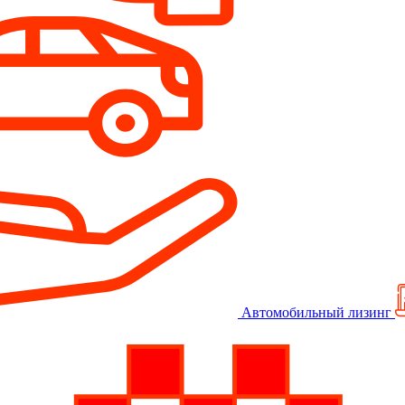
Автомобильный лизинг