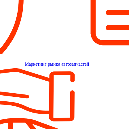
Маркетинг рынка автозапчастей