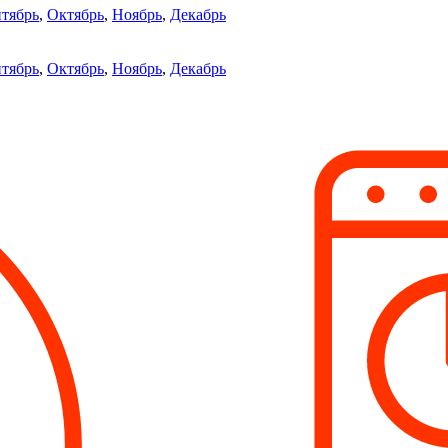
тябрь
,
Октябрь
,
Ноябрь
,
Декабрь
тябрь
,
Октябрь
,
Ноябрь
,
Декабрь