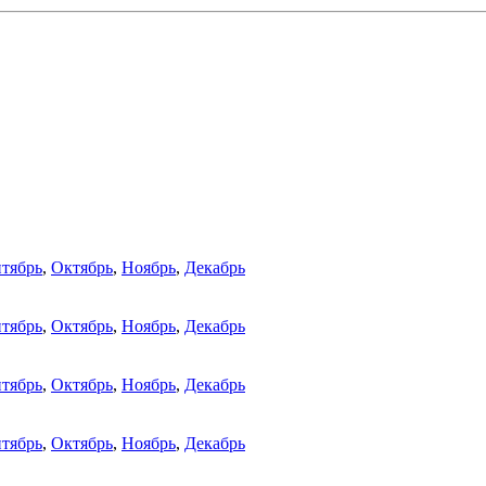
тябрь
,
Октябрь
,
Ноябрь
,
Декабрь
тябрь
,
Октябрь
,
Ноябрь
,
Декабрь
тябрь
,
Октябрь
,
Ноябрь
,
Декабрь
тябрь
,
Октябрь
,
Ноябрь
,
Декабрь