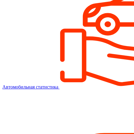
Автомобильная статистика