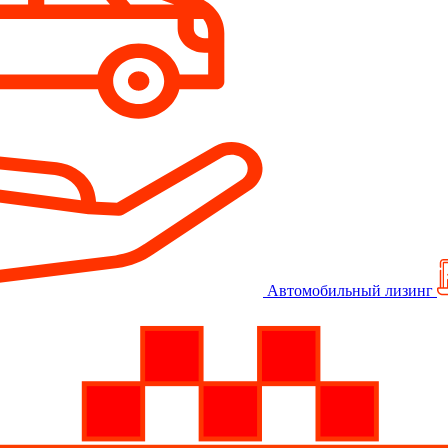
Автомобильный лизинг