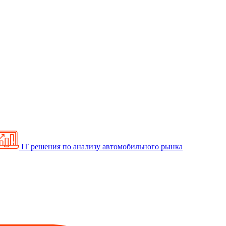
IT решения по анализу автомобильного рынка