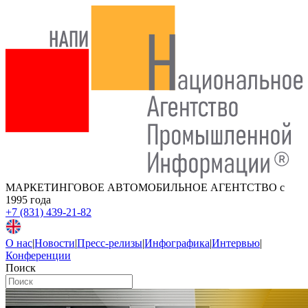
МАРКЕТИНГОВОЕ АВТОМОБИЛЬНОЕ АГЕНТСТВО
с
1995 года
+7 (831) 439-21-82
О нас
|
Новости
|
Пресс-релизы
|
Инфографика
|
Интервью
|
Конференции
Поиск