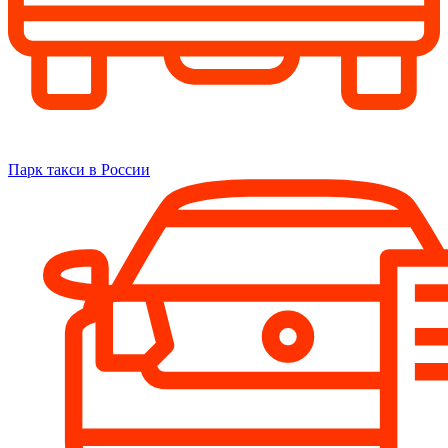
Парк такси в России