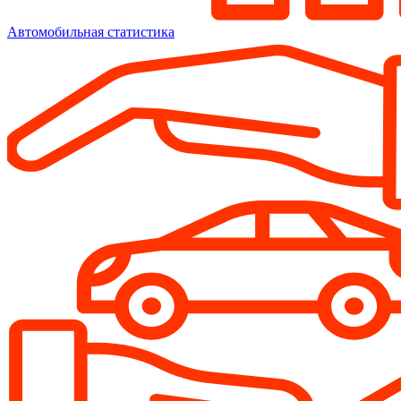
Автомобильная статистика