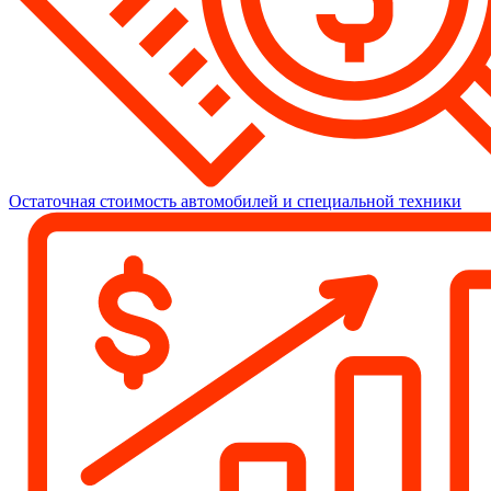
Остаточная стоимость автомобилей и специальной техники