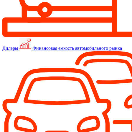
Дилеры
Финансовая емкость автомобильного рынка