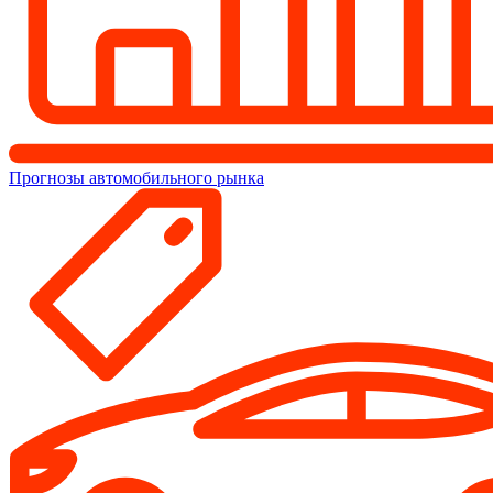
Прогнозы автомобильного рынка