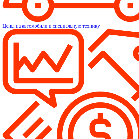
Цены на автомобили и специальную технику