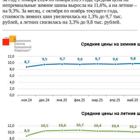
непремиальные зимние шины выросла на 11,6%, а на летние –
на 9,3%. За месяц, с октября по ноябрь текущего года,
стоимость зимних шин увеличилась на 1,3% до 9,7 тыс.
рублей, а летних снизилась на 3,3% до 9,8 тыс. рублей.