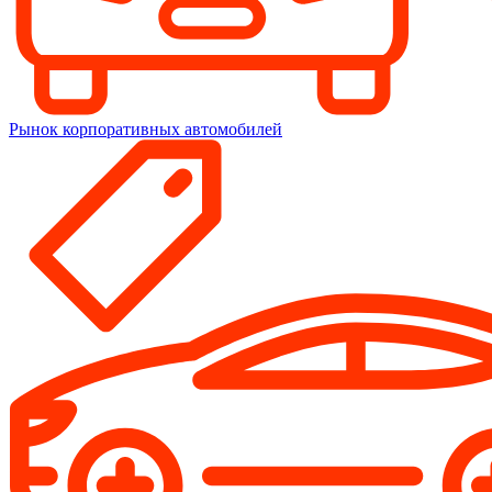
Рынок корпоративных автомобилей