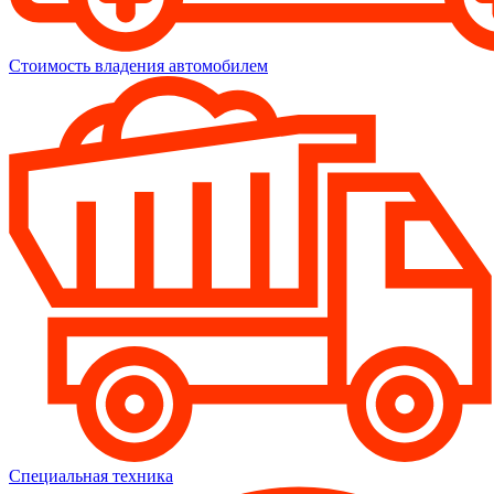
Стоимость владения автомобилем
Специальная техника