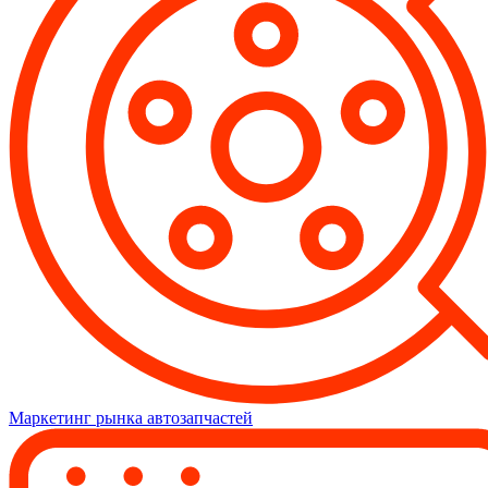
Маркетинг рынка автозапчастей