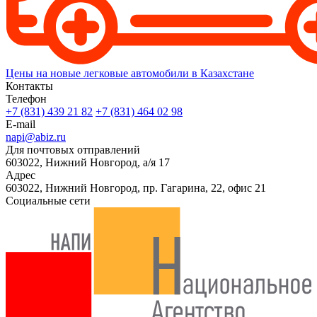
Цены на новые легковые автомобили в Казахстане
Контакты
Телефон
+7 (831) 439 21 82
+7 (831) 464 02 98
E-mail
napi@abiz.ru
Для почтовых отправлений
603022, Нижний Новгород, а/я 17
Адрес
603022, Нижний Новгород, пр. Гагарина, 22, офис 21
Социальные сети