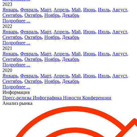
2023
Январь
,
Февраль
,
Март
,
Апрель
,
Май
,
Июнь
,
Июль
,
Август
,
Сентябрь
,
Октябрь
,
Ноябрь
,
Декабрь
Подробнее ...
2022
Январь
,
Февраль
,
Март
,
Апрель
,
Май
,
Июнь
,
Июль
,
Август
,
Сентябрь
,
Октябрь
,
Ноябрь
,
Декабрь
Подробнее ...
2021
Январь
,
Февраль
,
Март
,
Апрель
,
Май
,
Июнь
,
Июль
,
Август
,
Сентябрь
,
Октябрь
,
Ноябрь
,
Декабрь
Подробнее ...
2020
Январь
,
Февраль
,
Март
,
Апрель
,
Май
,
Июнь
,
Июль
,
Август
,
Сентябрь
,
Октябрь
,
Ноябрь
,
Декабрь
Подробнее ...
Информация
Пресс-релизы
Инфографика
Новости
Конференции
Анализ рынка