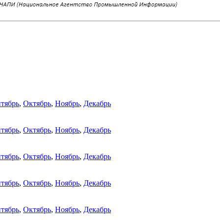
тябрь
,
Октябрь
,
Ноябрь
,
Декабрь
тябрь
,
Октябрь
,
Ноябрь
,
Декабрь
тябрь
,
Октябрь
,
Ноябрь
,
Декабрь
тябрь
,
Октябрь
,
Ноябрь
,
Декабрь
тябрь
,
Октябрь
,
Ноябрь
,
Декабрь