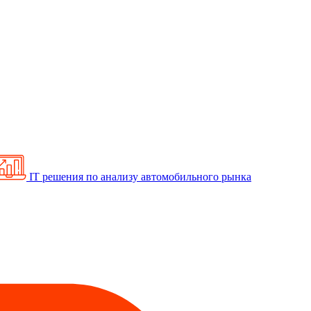
IT решения по анализу автомобильного рынка