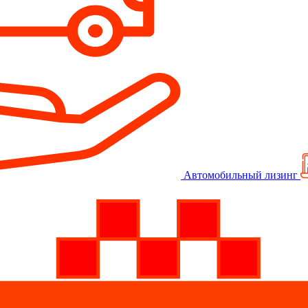
Автомобильный лизинг