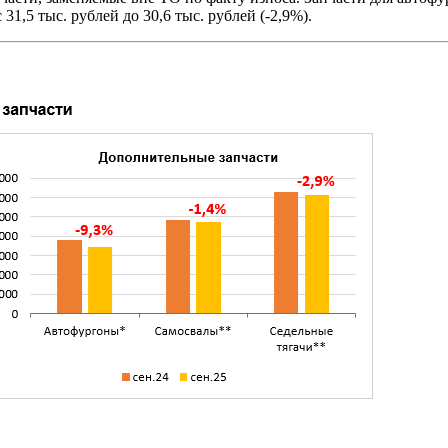
с 31,5 тыс. рублей до 30,6 тыс. рублей (-2,9%).