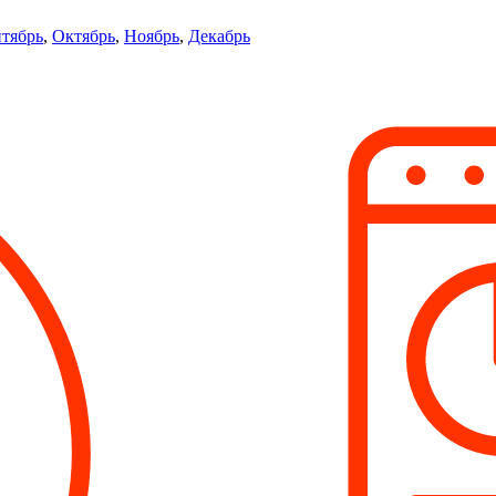
тябрь
,
Октябрь
,
Ноябрь
,
Декабрь