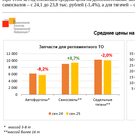
самосвалов – с 24,1 до 23,8 тыс. рублей (-1,4%), а для тягачей – 