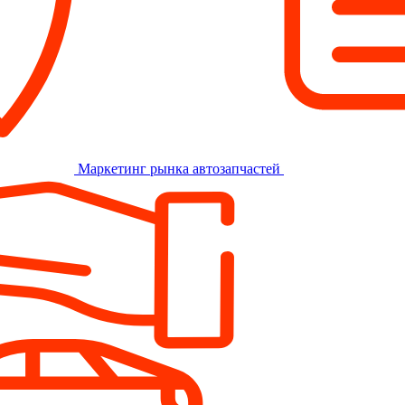
Маркетинг рынка автозапчастей