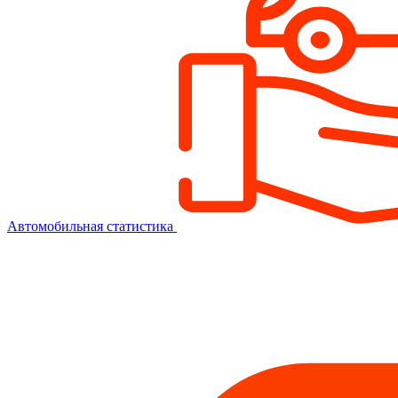
Автомобильная статистика