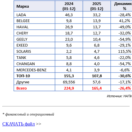
* финансовый и операционный
СКАЧАТЬ файл
>>