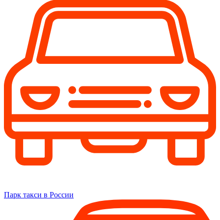
Парк такси в России