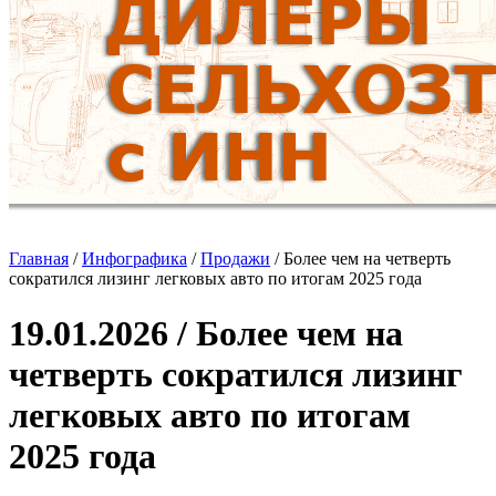
Главная
/
Инфографика
/
Продажи
/
Более чем на четверть
сократился лизинг легковых авто по итогам 2025 года
19.01.2026 / Более чем на
четверть сократился лизинг
легковых авто по итогам
2025 года