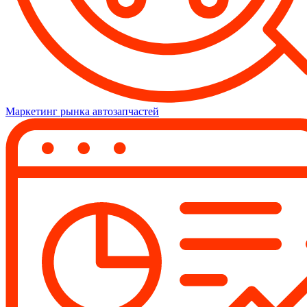
Маркетинг рынка автозапчастей