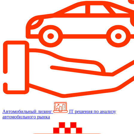
Автомобильный лизинг
IT решения по анализу
автомобильного рынка