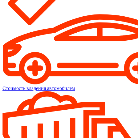
Стоимость владения автомобилем