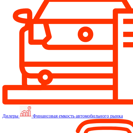
Дилеры
Финансовая емкость автомобильного рынка