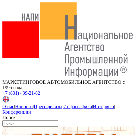
МАРКЕТИНГОВОЕ АВТОМОБИЛЬНОЕ АГЕНТСТВО
с
1995 года
+7 (831) 439-21-82
О нас
|
Новости
|
Пресс-релизы
|
Инфографика
|
Интервью
|
Конференции
Поиск