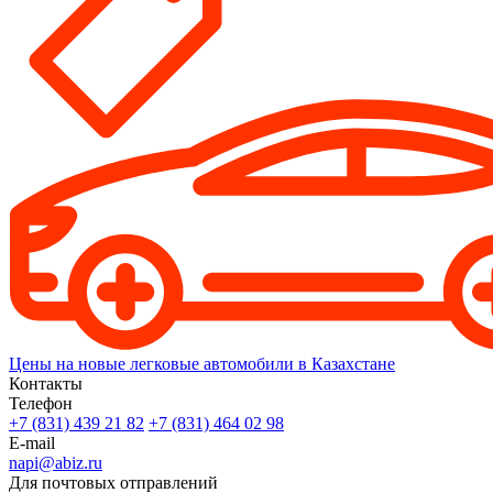
Цены на новые легковые автомобили в Казахстане
Контакты
Телефон
+7 (831) 439 21 82
+7 (831) 464 02 98
E-mail
napi@abiz.ru
Для почтовых отправлений