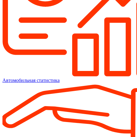
Автомобильная статистика