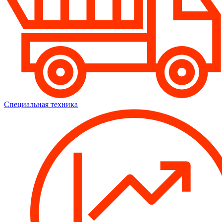
Специальная техника