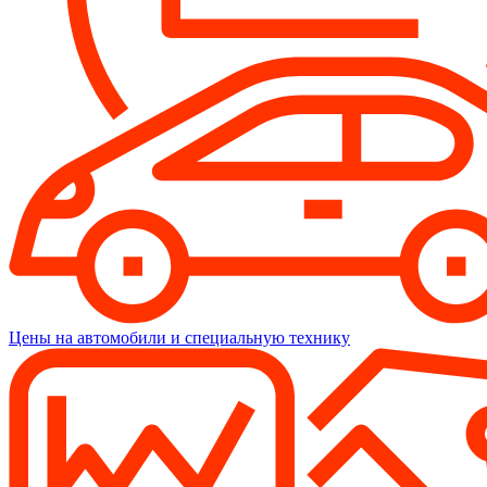
Цены на автомобили и специальную технику