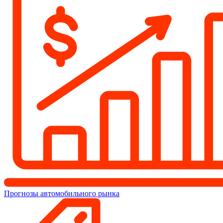
Прогнозы автомобильного рынка