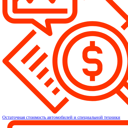
Остаточная стоимость автомобилей и специальной техники